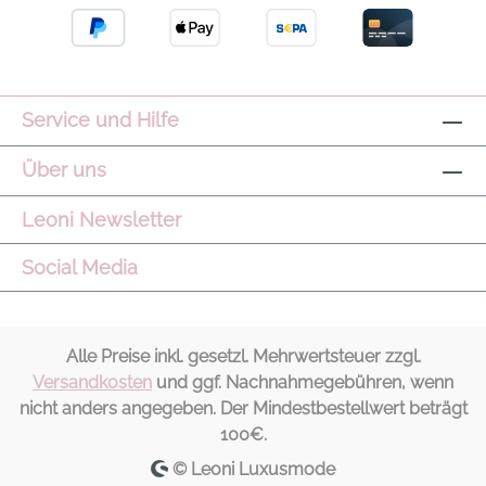
Service und Hilfe
Über uns
Leoni Newsletter
Social Media
Alle Preise inkl. gesetzl. Mehrwertsteuer zzgl.
Versandkosten
und ggf. Nachnahmegebühren, wenn
nicht anders angegeben. Der Mindestbestellwert beträgt
100€.
© Leoni Luxusmode