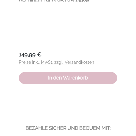
Regulärer Preis:
149,99 €
Preise inkl. MwSt. zzgl. Versandkosten
In den Warenkorb
BEZAHLE SICHER UND BEQUEM MIT: