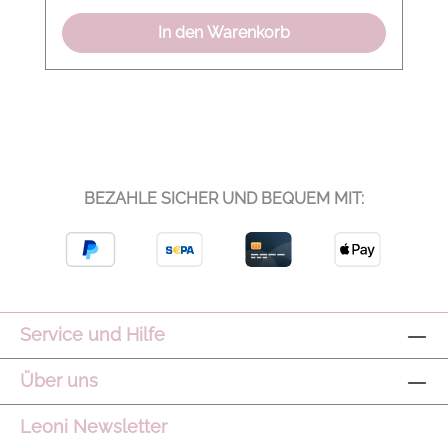
In den Warenkorb
BEZAHLE SICHER UND BEQUEM MIT:
Service und Hilfe
Über uns
Leoni Newsletter