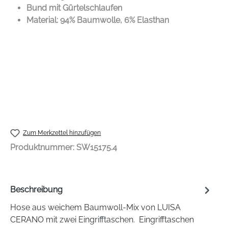
Bund mit Gürtelschlaufen
Material: 94% Baumwolle, 6% Elasthan
Zum Merkzettel hinzufügen
Produktnummer:
SW15175.4
Beschreibung
Hose aus weichem Baumwoll-Mix von LUISA
CERANO mit zwei Eingrifftaschen. Eingrifftaschen