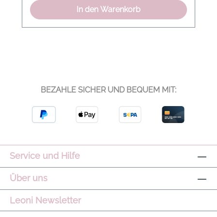
In den Warenkorb
BEZAHLE SICHER UND BEQUEM MIT:
Service und Hilfe
Über uns
Leoni Newsletter