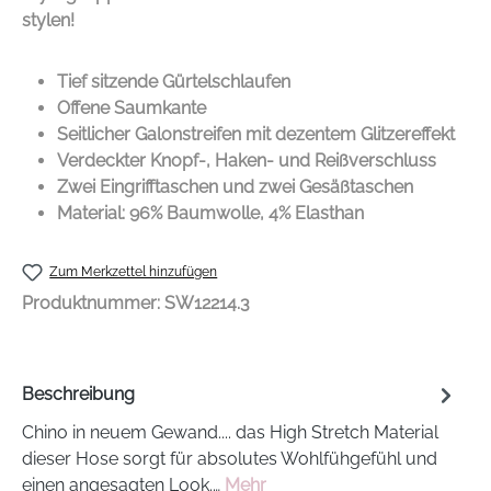
stylen!
Tief sitzende Gürtelschlaufen
Offene Saumkante
Seitlicher Galonstreifen mit dezentem Glitzereffekt
Verdeckter Knopf-, Haken- und Reißverschluss
Zwei Eingrifftaschen und zwei Gesäßtaschen
Material: 96% Baumwolle, 4% Elasthan
Zum Merkzettel hinzufügen
Produktnummer:
SW12214.3
Beschreibung
Chino in neuem Gewand.... das High Stretch Material
dieser Hose sorgt für absolutes Wohlfühgefühl und
einen angesagten Look.…
Mehr