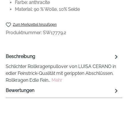
Farbe: anthracite
Material: 90 % Wolle, 10% Seide
Zum Merkzettel hinzufügen
Produktnummer:
SW17779.2
Beschreibung
Schlichter Rollkragenpullover von LUISA CERANO in
edler Feinstrick-Qualität mit gerippten Abschlüssen.
Rollkragen Edle Fein…
Mehr
Bewertungen