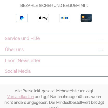
BEZAHLE SICHER UND BEQUEM MIT:
Service und Hilfe
Über uns
Leoni Newsletter
Social Media
Alle Preise inkl. gesetzl. Mehrwertsteuer zzgl.
Versandkosten
und ggf. Nachnahmegebühren, wenn
nicht anders angegeben. Der Mindestbestellwert beträgt