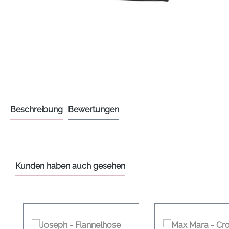
Beschreibung
Bewertungen
Kunden haben auch gesehen
Produktgalerie überspringen