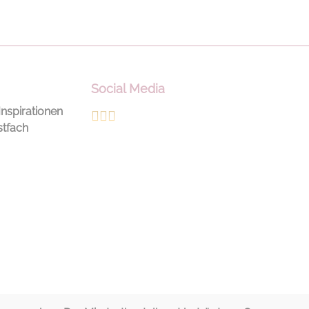
Social Media
Inspirationen
stfach