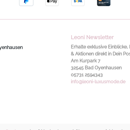
Leoni Newsletter
Erhalte exklusive Einblicke, 
yenhausen
& Aktionen direkt in Dein Po
Am Kurpark 7
32545 Bad Oyenhausen
05731 2594343
info@leoni-luxusmode.de