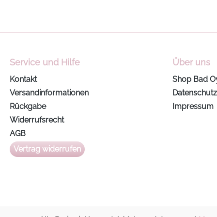
Service und Hilfe
Über uns
Kontakt
Shop Bad O
Versandinformationen
Datenschutz
Rückgabe
Impressum
Widerrufsrecht
AGB
Vertrag widerrufen