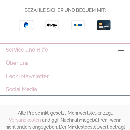
BEZAHLE SICHER UND BEQUEM MIT:
Service und Hilfe
Über uns
Leoni Newsletter
Social Media
Alle Preise inkl. gesetzl. Mehrwertsteuer zzgl.
Versandkosten
und ggf. Nachnahmegebühren, wenn
nicht anders angegeben. Der Mindestbestellwert beträgt