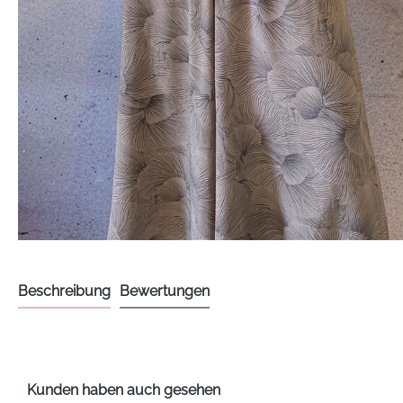
Beschreibung
Bewertungen
Kunden haben auch gesehen