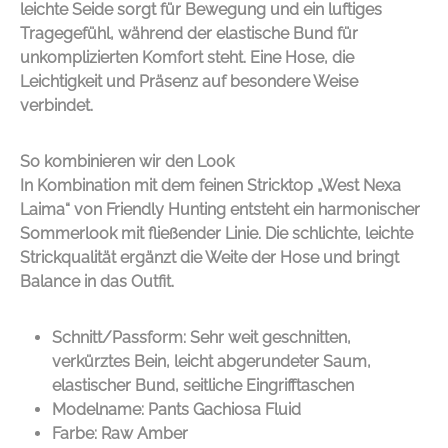
leichte Seide sorgt für Bewegung und ein luftiges
Tragegefühl, während der elastische Bund für
unkomplizierten Komfort steht. Eine Hose, die
Leichtigkeit und Präsenz auf besondere Weise
verbindet.
So kombinieren wir den Look
In Kombination mit dem feinen Stricktop „West Nexa
Laima“ von
Friendly Hunting
entsteht ein harmonischer
Sommerlook mit fließender Linie. Die schlichte, leichte
Strickqualität ergänzt die Weite der Hose und bringt
Balance in das Outfit.
Schnitt/Passform: Sehr weit geschnitten,
verkürztes Bein, leicht abgerundeter Saum,
elastischer Bund, seitliche Eingrifftaschen
Modelname: Pants Gachiosa Fluid
Farbe: Raw Amber