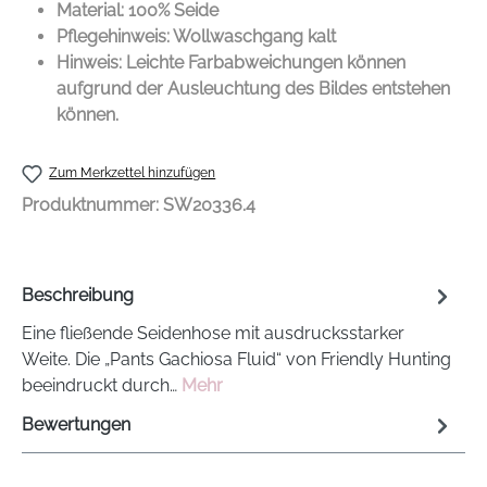
Material: 100% Seide
Pflegehinweis: Wollwaschgang kalt
Hinweis: Leichte Farbabweichungen können
aufgrund der Ausleuchtung des Bildes entstehen
können.
Zum Merkzettel hinzufügen
Produktnummer:
SW20336.4
Beschreibung
Eine fließende Seidenhose mit ausdrucksstarker
Weite. Die „Pants Gachiosa Fluid“ von Friendly Hunting
beeindruckt durch…
Mehr
Bewertungen