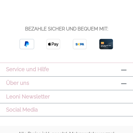
BEZAHLE SICHER UND BEQUEM MIT:
Service und Hilfe
Über uns
Leoni Newsletter
Social Media