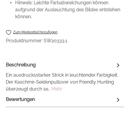
Hinweis: Leichte Farbabweichungen können
aufgrund der Ausleuchtung des Bildes entstehen
können.
Zum Merkzettel hinzufügen
Produktnummer:
SW20333.1
Beschreibung
Ein ausdrucksstarker Strick in leuchtender Farbigkeit.
Der Kaschmir-Seidenpullover von Friendly Hunting
überzeugt durch se…
Mehr
Bewertungen