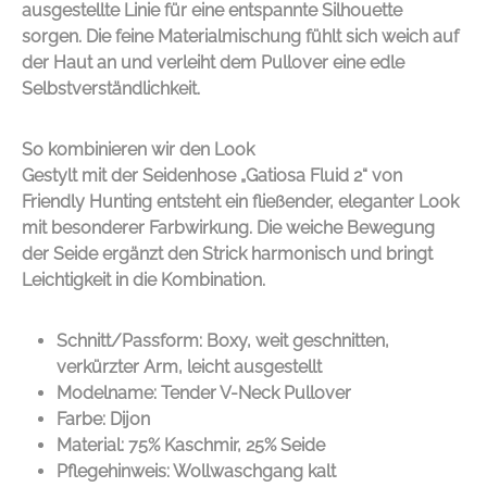
ausgestellte Linie für eine entspannte Silhouette
sorgen. Die feine Materialmischung fühlt sich weich auf
der Haut an und verleiht dem Pullover eine edle
Selbstverständlichkeit.
So kombinieren wir den Look
Gestylt mit der Seidenhose „Gatiosa Fluid 2“ von
Friendly Hunting
entsteht ein fließender, eleganter Look
mit besonderer Farbwirkung. Die weiche Bewegung
der Seide ergänzt den Strick harmonisch und bringt
Leichtigkeit in die Kombination.
Schnitt/Passform: Boxy, weit geschnitten,
verkürzter Arm, leicht ausgestellt
Modelname: Tender V-Neck Pullover
Farbe: Dijon
Material: 75% Kaschmir, 25% Seide
Pflegehinweis: Wollwaschgang kalt