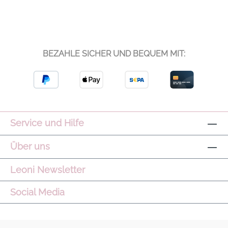
BEZAHLE SICHER UND BEQUEM MIT:
Service und Hilfe
Über uns
Leoni Newsletter
Social Media