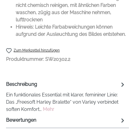
nicht chemisch reinigen, mit ähnlichen Farben
waschen, zügig aus der Maschine nehmen,
lufttrocknen
Hinweis: Leichte Farbabweichungen können
aufgrund der Ausleuchtung des Bildes entstehen.
Zum Merkzettel hinzufügen
Produktnummer:
SW20302.2
Beschreibung
Ein funktionales Essential mit klarer, femininer Linie:
Das „Freesoft Harley Bralette“ von Varley verbindet
soften Komfort…
Mehr
Bewertungen