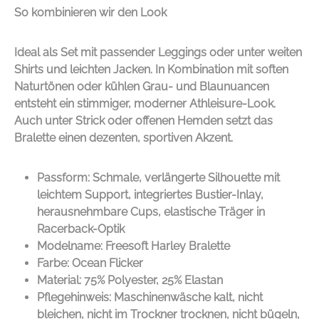
So kombinieren wir den Look
Ideal als Set mit passender Leggings oder unter weiten
Shirts und leichten Jacken. In Kombination mit soften
Naturtönen oder kühlen Grau- und Blaunuancen
entsteht ein stimmiger, moderner Athleisure-Look.
Auch unter Strick oder offenen Hemden setzt das
Bralette einen dezenten, sportiven Akzent.
Passform: Schmale, verlängerte Silhouette mit
leichtem Support, integriertes Bustier-Inlay,
herausnehmbare Cups, elastische Träger in
Racerback-Optik
Modelname: Freesoft Harley Bralette
Farbe: Ocean Flicker
Material: 75% Polyester, 25% Elastan
Pflegehinweis: Maschinenwäsche kalt, nicht
bleichen, nicht im Trockner trocknen, nicht bügeln,