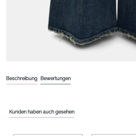
Beschreibung
Bewertungen
Kunden haben auch gesehen
Produktgalerie überspringen