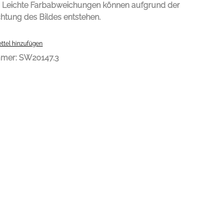
: Leichte Farbabweichungen können aufgrund der
htung des Bildes entstehen.
ttel hinzufügen
mmer:
SW20147.3