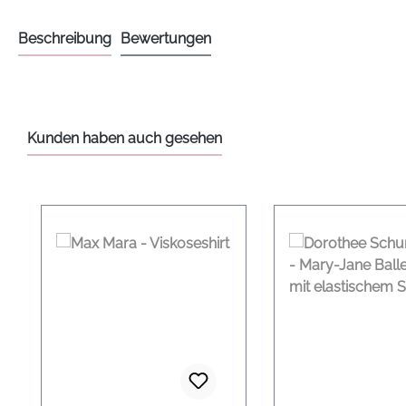
Beschreibung
Bewertungen
Kunden haben auch gesehen
Produktgalerie überspringen