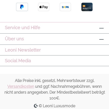
Service und Hilfe
Über uns
Leoni Newsletter
Social Media
Alle Preise inkl. gesetzl. Mehrwertsteuer zzgl.
Versandkosten
und ggf. Nachnahmegebühren, wenn
nicht anders angegeben. Der Mindestbestellwert beträgt
100€.
© Leoni Luxusmode