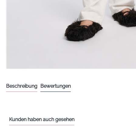
Beschreibung
Bewertungen
Kunden haben auch gesehen