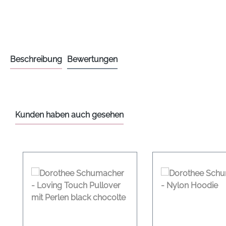
Beschreibung
Bewertungen
Kunden haben auch gesehen
Produktgalerie überspringen