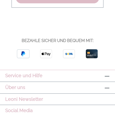
BEZAHLE SICHER UND BEQUEM MIT:
Service und Hilfe
Über uns
Leoni Newsletter
Social Media