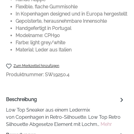
Flexible, flache Gummisohle
In Kopenhagen designed und in Europa hergestellt
Gepolsterte, herausnehmbare Innensohle
Handgefertigt in Portugal
Modelname: CPH90
Farbe: light grey/white
Material: Leder aus Italien
Zum Merkzettel hinzufügen
Produktnummer:
SW19250.4
Beschreibung
Low Top Sneaker aus einem Ledermix
von Copenhagen in Retro-Silhouette. Low Top Retro
Silhouette Abgesetze Element mit Lochm…
Mehr