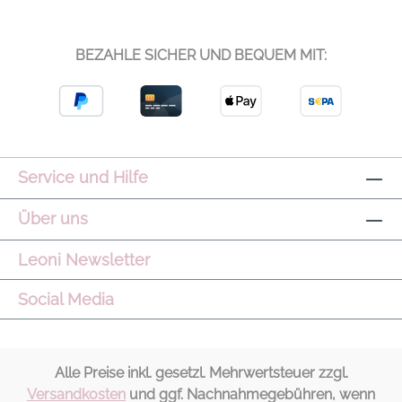
BEZAHLE SICHER UND BEQUEM MIT:
Service und Hilfe
Über uns
Leoni Newsletter
Social Media
Alle Preise inkl. gesetzl. Mehrwertsteuer zzgl.
Versandkosten
und ggf. Nachnahmegebühren, wenn