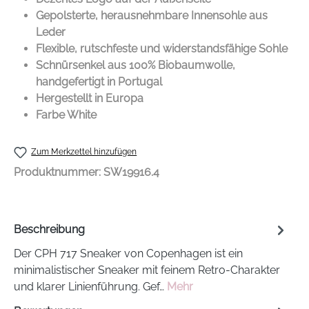
Gepolsterte, herausnehmbare Innensohle aus
Leder
Flexible, rutschfeste und widerstandsfähige Sohle
Schnürsenkel aus 100% Biobaumwolle,
handgefertigt in Portugal
Hergestellt in Europa
Farbe White
Zum Merkzettel hinzufügen
Produktnummer:
SW19916.4
Beschreibung
Der CPH 717 Sneaker von Copenhagen ist ein
minimalistischer Sneaker mit feinem Retro-Charakter
und klarer Linienführung. Gef…
Mehr