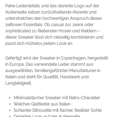
Feine Lederdetails und das dezente Logo auf der
Außenseite setzen zurückhaltende Akzente und
unterstreichen den hochwertigen Anspruch dieses
zeitlosen Essentials. Ob casual zur Jeans oder
sophisticated zu fließenden Hosen und Kleidern –
dieser Sneaker lässt sich vielseitig kombinieren und
passt sich mühelos jedem Look an.
Gefertigt wird der Sneaker in Copenhagen, hergestellt
in Europa. Das verwendete Leder stammt aus
ausgewählten, familiengeführten Manufakturen in
Italien und steht für Qualität, Handwerk und
Langlebigkeit.
Minimalistischer Sneaker mit Retro-Charakter
Weiches Glattleder aus Italien
Schlanke Silhouette mit flacher, flexibler Sohle
Dezentes Logo auf der Außenseite