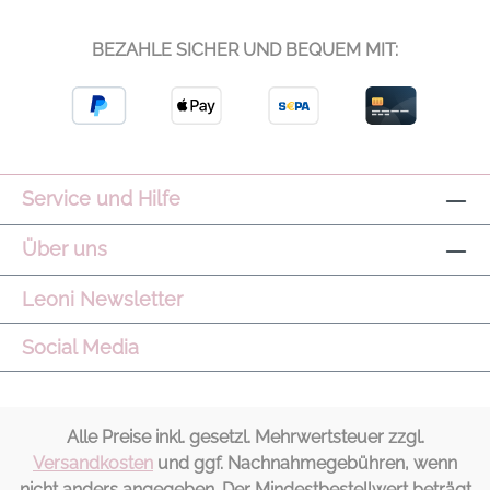
BEZAHLE SICHER UND BEQUEM MIT:
Service und Hilfe
Über uns
Leoni Newsletter
Social Media
Alle Preise inkl. gesetzl. Mehrwertsteuer zzgl.
Versandkosten
und ggf. Nachnahmegebühren, wenn
nicht anders angegeben. Der Mindestbestellwert beträgt