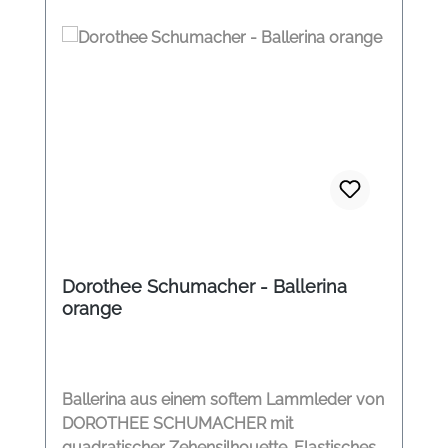
Dorothee Schumacher - Ballerina
orange
Ballerina aus einem softem Lammleder von
DOROTHEE SCHUMACHER mit
quadratischer Zehensilhouette. Elastisches