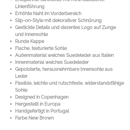
Linienführung
Erhöhte Naht im Vorderbereich
Slip-on-Style mit dekorativer Schnürung
Gestickte Details und dezentes Logo auf Zunge
und Innensohle
Runde Kappe
Flache, texturierte Sohle
Außenmaterial weiches Suedeleder aus Italien
Innenmaterial weiches Suedeleder
Gepolsterte, herausnehmbare Innensohle aus
Leder
Flexible, leichte und rutschfeste, widerstandsfähige
Sohle
Designed in Copenhagen
Hergestellt in Europa
Handgefertigt in Portugal
Farbe New Brown