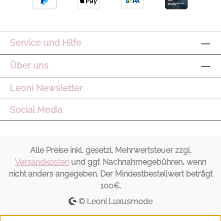
Service und Hilfe
Über uns
Leoni Newsletter
Social Media
Alle Preise inkl. gesetzl. Mehrwertsteuer zzgl.
Versandkosten
und ggf. Nachnahmegebühren, wenn
nicht anders angegeben. Der Mindestbestellwert beträgt
100€.
© Leoni Luxusmode