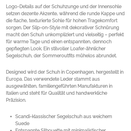
Logo-Details auf der Schuhzunge und der Innensohle
setzen dezente Akzente, während die runde Kappe und
die flache, texturierte Sohle für hohen Tragekomfort
sorgen. Der Slip-on-Style mit dekorativer Schnürung
macht den Schuh unkompliziert und vielseitig – perfekt
für warme Tage und einen entspannten, dennoch
gepflegten Look. Ein stilvoller Loafer-ähnlicher
Segelschuh, der Sommeroutfits mühelos abrundet.
Designed wird der Schuh in Copenhagen, hergestellt in
Europa. Das verwendete Leder stammt aus
ausgewählten, familiengeführten Manufakturen in
Italien und steht für Qualität und handwerkliche
Präzision.
Scandi-klassischer Segelschuh aus weichem
Suede
Entspannte Silhouette mit minimalistischer