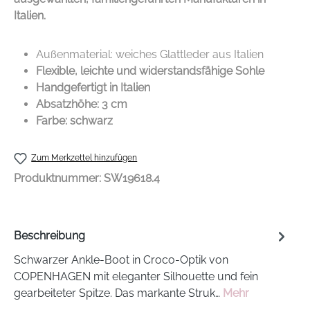
Italien.
Außenmaterial: weiches Glattleder aus Italien
Flexible, leichte und widerstandsfähige Sohle
Handgefertigt in Italien
Absatzhöhe: 3 cm
Farbe: schwarz
Zum Merkzettel hinzufügen
Produktnummer:
SW19618.4
Beschreibung
Schwarzer Ankle-Boot in Croco-Optik von
COPENHAGEN mit eleganter Silhouette und fein
gearbeiteter Spitze. Das markante Struk…
Mehr