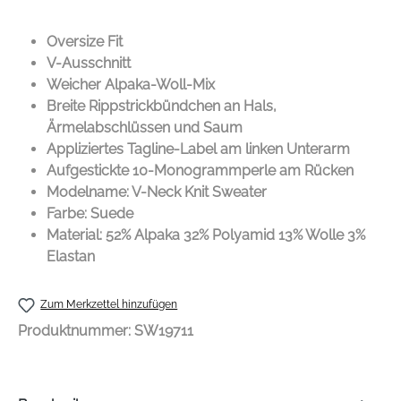
Oversize Fit
V-Ausschnitt
Weicher Alpaka-Woll-Mix
Breite Rippstrickbündchen an Hals,
Ärmelabschlüssen und Saum
Appliziertes Tagline-Label am linken Unterarm
Aufgestickte 10-Monogrammperle am Rücken
Modelname:
V-Neck Knit Sweater
Farbe: Suede
Material: 52% Alpaka 32% Polyamid 13% Wolle 3%
Elastan
Zum Merkzettel hinzufügen
Produktnummer:
SW19711