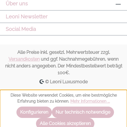
entstehen.
Über uns
Leoni Newsletter
Social Media
Alle Preise inkl. gesetzl. Mehrwertsteuer zzgl.
Versandkosten
und ggf. Nachnahmegebühren, wenn
nicht anders angegeben. Der Mindestbestellwert beträgt
100€.
© Leoni Luxusmode
Diese Website verwendet Cookies, um eine bestmögliche
Erfahrung bieten zu können.
Mehr Informationen ...
Konfigurieren
Nur technisch notwendige
Alle Cookies akzeptieren