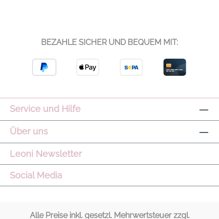
BEZAHLE SICHER UND BEQUEM MIT:
Service und Hilfe
Über uns
Leoni Newsletter
Social Media
Alle Preise inkl. gesetzl. Mehrwertsteuer zzgl.