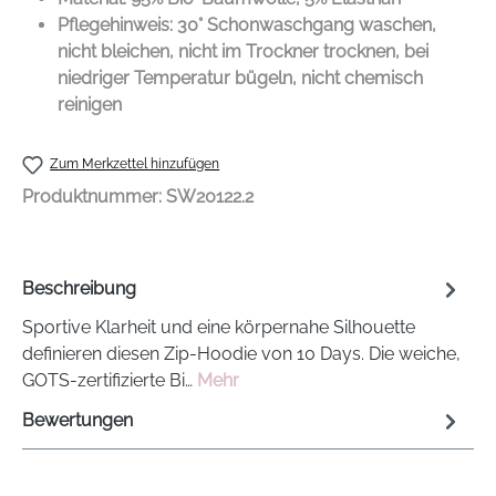
Pflegehinweis: 30° Schonwaschgang waschen,
nicht bleichen, nicht im Trockner trocknen, bei
niedriger Temperatur bügeln, nicht chemisch
reinigen
Zum Merkzettel hinzufügen
Produktnummer:
SW20122.2
Beschreibung
Sportive Klarheit und eine körpernahe Silhouette
definieren diesen Zip-Hoodie von 10 Days. Die weiche,
GOTS-zertifizierte Bi…
Mehr
Bewertungen