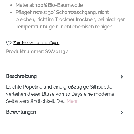
Material: 100% Bio-Baumwolle
Pflegehinweis: 30° Schonwaschgang, nicht
bleichen, nicht im Trockner trocknen, bei niedriger
Temperatur bügeln, nicht chemisch reinigen
Zum Merkzettel hinzufügen
Produktnummer:
SW20113.2
Beschreibung
Leichte Popeline und eine großzügige Silhouette
verleihen dieser Bluse von 10 Days eine moderne
Selbstverständlichkeit. Die…
Mehr
Bewertungen