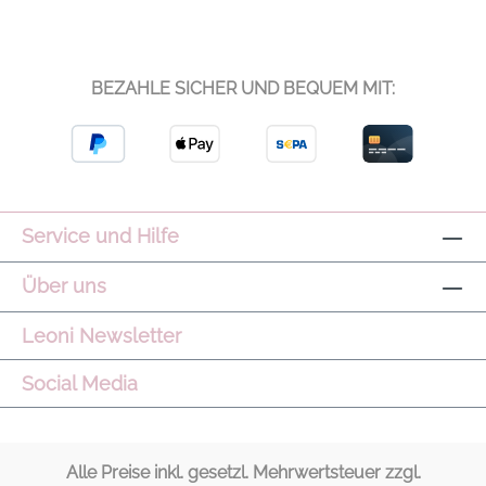
BEZAHLE SICHER UND BEQUEM MIT:
Service und Hilfe
Über uns
Leoni Newsletter
Social Media
Alle Preise inkl. gesetzl. Mehrwertsteuer zzgl.