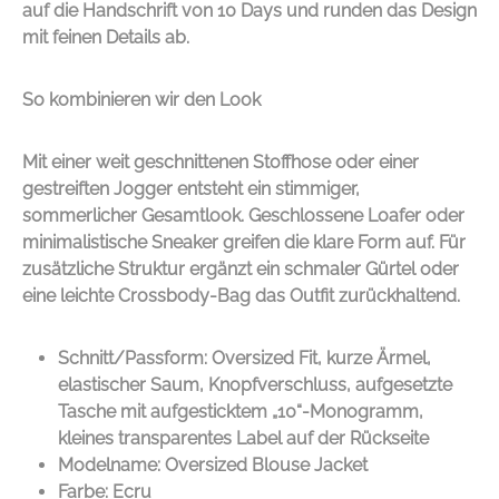
auf die Handschrift von
10 Days
und runden das Design
mit feinen Details ab.
So kombinieren wir den Look
Mit einer weit geschnittenen Stoffhose oder einer
gestreiften Jogger entsteht ein stimmiger,
sommerlicher Gesamtlook. Geschlossene Loafer oder
minimalistische Sneaker greifen die klare Form auf. Für
zusätzliche Struktur ergänzt ein schmaler Gürtel oder
eine leichte Crossbody-Bag das Outfit zurückhaltend.
Schnitt/Passform: Oversized Fit, kurze Ärmel,
elastischer Saum, Knopfverschluss, aufgesetzte
Tasche mit aufgesticktem „10“-Monogramm,
kleines transparentes Label auf der Rückseite
Modelname: Oversized Blouse Jacket
Farbe: Ecru