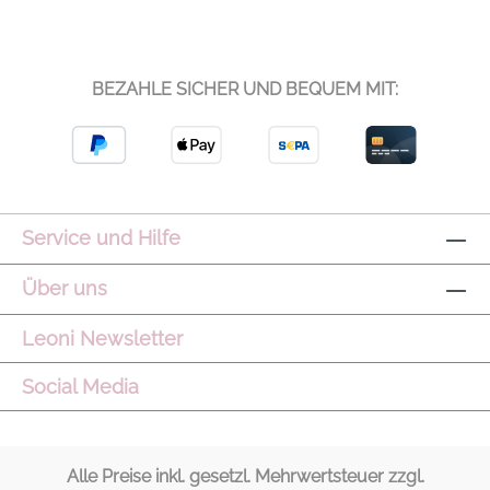
BEZAHLE SICHER UND BEQUEM MIT:
Service und Hilfe
Über uns
Leoni Newsletter
Social Media
Alle Preise inkl. gesetzl. Mehrwertsteuer zzgl.