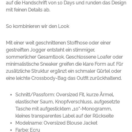
auf die Handschrift von
10 Days
und runden das Design
mit feinen Details ab.
So kombinieren wir den Look
Mit einer weit geschnittenen Stoffhose oder einer
gestreiften Jogger entsteht ein stimmiger,
sommerlicher Gesamtlook. Geschlossene Loafer oder
minimalistische Sneaker greifen die klare Form auf. Für
zusätzliche Struktur ergänzt ein schmaler Gürtel oder
eine leichte Crossbody-Bag das Outfit zurückhaltend.
Schnitt/Passform: Oversized Fit, kurze Ärmel,
elastischer Saum, Knopfverschluss, aufgesetzte
Tasche mit aufgesticktem „10“-Monogramm,
kleines transparentes Label auf der Rückseite
Modelname: Oversized Blouse Jacket
Farbe: Ecru