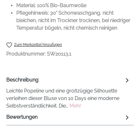
Material: 100% Bio-Baumwolle
Pflegehinweis: 30° Schonwaschgang, nicht
bleichen, nicht im Trockner trocknen, bei niedriger
Temperatur bügeln, nicht chemisch reinigen
Zum Merkzettel hinzufügen
Produktnummer:
SW20113.1
Beschreibung
Leichte Popeline und eine großzügige Silhouette
verleihen dieser Bluse von 10 Days eine moderne
Selbstverständlichkeit. Die…
Mehr
Bewertungen