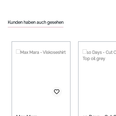
Kunden haben auch gesehen
Produktgalerie überspringen