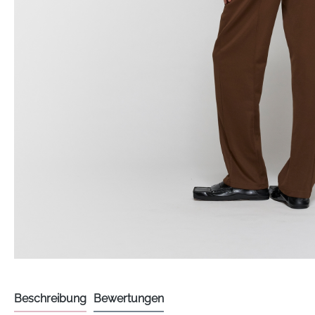
Beschreibung
Bewertungen