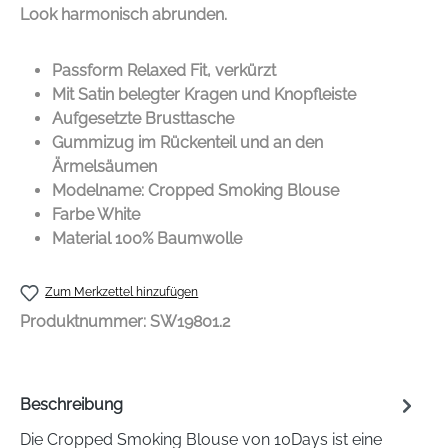
Look harmonisch abrunden.
Passform Relaxed Fit, verkürzt
Mit Satin belegter Kragen und Knopfleiste
Aufgesetzte Brusttasche
Gummizug im Rückenteil und an den
Ärmelsäumen
Modelname: Cropped Smoking Blouse
Farbe White
Material 100% Baumwolle
Zum Merkzettel hinzufügen
Produktnummer:
SW19801.2
Beschreibung
Die Cropped Smoking Blouse von 10Days ist eine