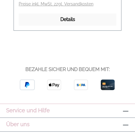
Preise inkl. MwSt. zzgl. Versandkosten
Details
BEZAHLE SICHER UND BEQUEM MIT:
Service und Hilfe
Über uns