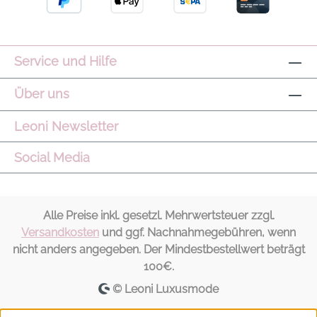
Service und Hilfe
Über uns
Leoni Newsletter
Social Media
Alle Preise inkl. gesetzl. Mehrwertsteuer zzgl.
Versandkosten
und ggf. Nachnahmegebühren, wenn
nicht anders angegeben. Der Mindestbestellwert beträgt
100€.
© Leoni Luxusmode