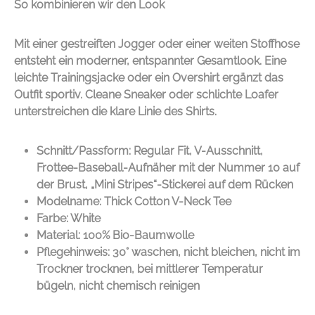
So kombinieren wir den Look
Mit einer gestreiften Jogger oder einer weiten Stoffhose
entsteht ein moderner, entspannter Gesamtlook. Eine
leichte Trainingsjacke oder ein Overshirt ergänzt das
Outfit sportiv. Cleane Sneaker oder schlichte Loafer
unterstreichen die klare Linie des Shirts.
Schnitt/Passform: Regular Fit, V-Ausschnitt,
Frottee-Baseball-Aufnäher mit der Nummer 10 auf
der Brust, „Mini Stripes“-Stickerei auf dem Rücken
Modelname: Thick Cotton V-Neck Tee
Farbe: White
Material: 100% Bio-Baumwolle
Pflegehinweis: 30° waschen, nicht bleichen, nicht im
Trockner trocknen, bei mittlerer Temperatur
bügeln, nicht chemisch reinigen