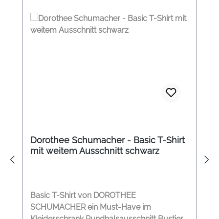
Dorothee Schumacher - Basic T-Shirt
mit weitem Ausschnitt schwarz
Basic T-Shirt von DOROTHEE
SCHUMACHER ein Must-Have im
Kleiderschrank Rundhalsausschnitt Bustier