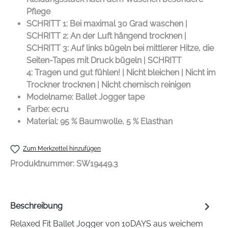
Pflege
SCHRITT 1: Bei maximal 30 Grad waschen |
SCHRITT 2: An der Luft hängend trocknen |
SCHRITT 3: Auf links bügeln bei mittlerer Hitze, die
Seiten-Tapes mit Druck bügeln | SCHRITT
4: Tragen und gut fühlen! | Nicht bleichen | Nicht im
Trockner trocknen | Nicht chemisch reinigen
Modelname: Ballet Jogger tape
Farbe: ecru
Material: 95 % Baumwolle, 5 % Elasthan
Zum Merkzettel hinzufügen
Produktnummer:
SW19449.3
Beschreibung
Relaxed Fit Ballet Jogger von 10DAYS aus weichem