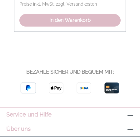
Preise inkl. MwSt. zzgl. Versandkosten
In den Warenkorb
BEZAHLE SICHER UND BEQUEM MIT:
Service und Hilfe
Über uns